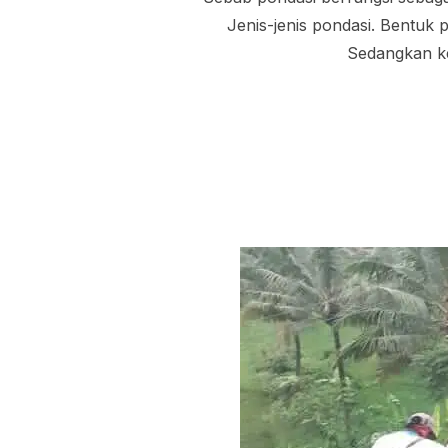
Jenis-jenis pondasi. Bentuk 
Sedangkan ke