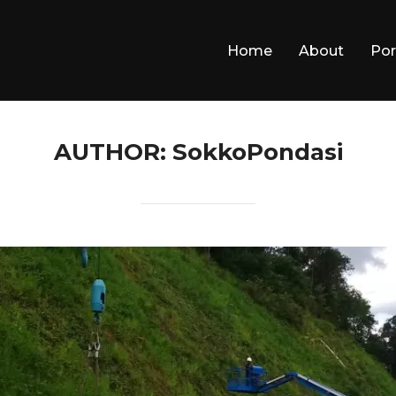
Home
About
Por
AUTHOR:
SokkoPondasi