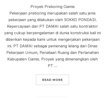
Proyek Preboring Ciamis
Pekerjaan preboring merupakan salah satu jenis
pekerjaan yang dilakukan oleh SOKKO PONDASI.
Kepercayaan dari PT DAMAI salah satu kontraktor
yang cukup berpengalaman di dunia konstruksi kali ini
diberikan kepada kami untuk mengerjakan pekerjaan
ini. PT DAMAI sebagai pemenang lelang dari Dinas
Pekerjaan Umum, Penataan Ruang dan Pertanahan
Kabupaten Ciamis. Proyek yang dimenangkan oleh
PT …
“PREBORING PANCANG”
READ MORE