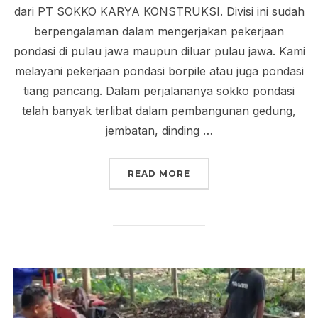
dari PT SOKKO KARYA KONSTRUKSI. Divisi ini sudah
berpengalaman dalam mengerjakan pekerjaan
pondasi di pulau jawa maupun diluar pulau jawa. Kami
melayani pekerjaan pondasi borpile atau juga pondasi
tiang pancang. Dalam perjalananya sokko pondasi
telah banyak terlibat dalam pembangunan gedung,
jembatan, dinding …
“SOKKO PONDASI”
READ MORE