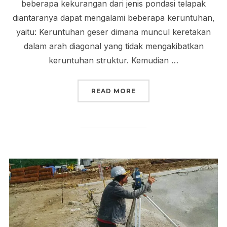
beberapa kekurangan dari jenis pondasi telapak
diantaranya dapat mengalami beberapa keruntuhan,
yaitu: Keruntuhan geser dimana muncul keretakan
dalam arah diagonal yang tidak mengakibatkan
keruntuhan struktur. Kemudian …
“PONDASI TELAPAK”
READ MORE